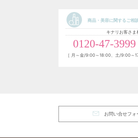
商品・美容に関するご相
キナリお客さま
0120-47-3999
［ 月～金/9:00～18:00、土/9:00
お問い合せフォ