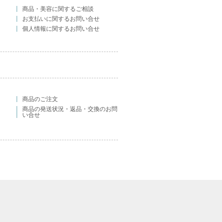
商品・美容に関するご相談
お支払いに関するお問い合せ
個人情報に関するお問い合せ
商品のご注文
商品の発送状況・返品・交換のお問
い合せ