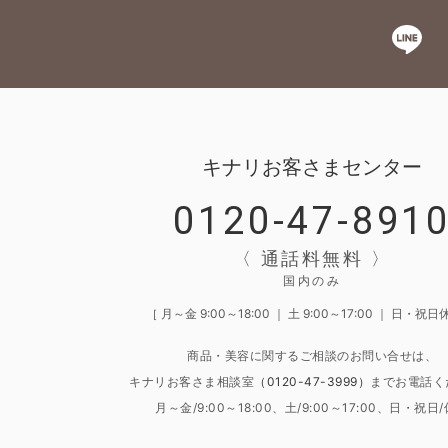
キナリお客さまセンター
0120-47-891
〈 通話料無料 〉
国内のみ
［ 月～金 9:00～18:00 ｜ 土 9:00～17:00 ｜ 日・祝日
商品・美容に関するご相談のお問い合せは、
キナリお客さま相談室
（0120-47-3999）
までお電話く
月～金/9:00～18:00、土/9:00～17:00、日・祝日