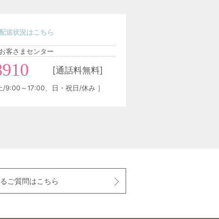
配送状況はこちら
お客さまセンター
8910
[通話料無料]
土/9:00～17:00、日・祝日/休み ］
るご質問はこちら