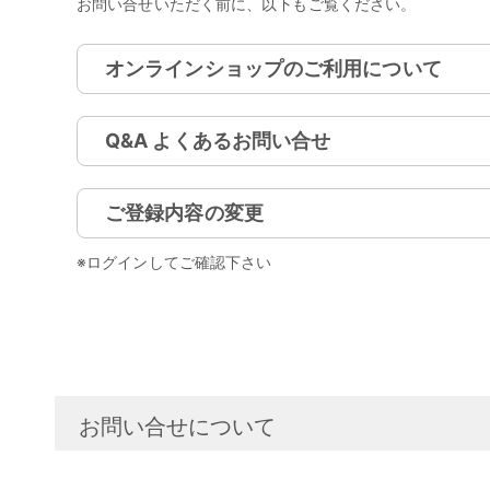
お問い合せいただく前に、以下もご覧ください。
オンラインショップのご利用について
Q&A よくあるお問い合せ
ご登録内容の変更
※ログインしてご確認下さい
お問い合せについて