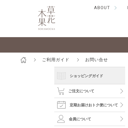
ABOUT
ご利用ガイド
お問い合せ
ショッピングガイド
ご注文について
定期お届けおトク便について
会員について