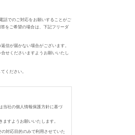
電話でのご対応をお願いすることがご
回答をご希望の場合は、下記フリーダ
社からの返信が届かない場合がございます。
りお問い合せくださいますようお願いいたし
してください。
は当社の個人情報保護方針に基づ
きますようお願いいたします。
せの対応目的のみで利用させていた