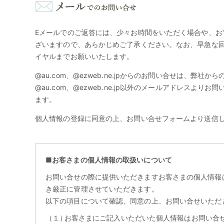
Eメールでのご返答には、少々お時間をいただく場合や、お
ざいますので、あらかじめご了承ください。なお、早急な
イヤルまでお願いいたします。
@au.com、@ezweb.ne.jpからのお問い合せは、弊
@au.com、@ezweb.ne.jp以外のメールアドレスよ
ます。
個人情報の登録に同意の上、お問い合せフォームより送信
■お客さまの個人情報の取扱いについて
お問い合せの際に提供いただきますお客さまの個人情報
き厳正に管理させていただきます。
以下の項目について確認、同意の上、お問い合せいただ
（１）
お客さまにご記入いただいた個人情報はお問い合