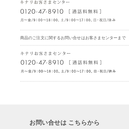
商品のご注文に関するお問い合せはお客さまセンターまで
お問い合せは こちらから