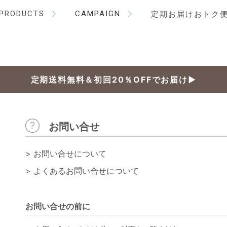
PRODUCTS
CAMPAIGN
定期お届けおトク
定期送料無料＆初回20％OFFでお届け▶
お問い合せ
>
お問い合せについて
>
よくあるお問い合せについて
お問い合せの前に