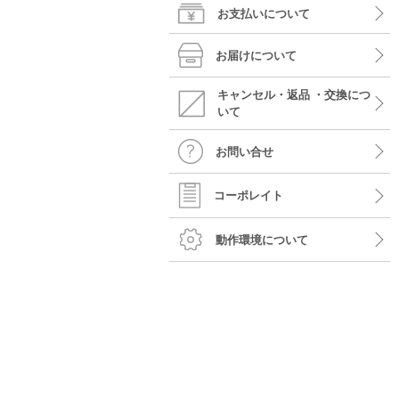
お支払いについて
お届けについて
キャンセル・返品
・交換につ
いて
お問い合せ
コーポレイト
動作環境について