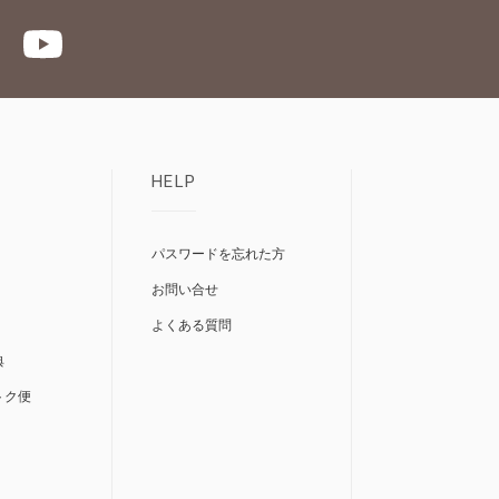
HELP
パスワードを忘れた方
お問い合せ
よくある質問
典
トク便