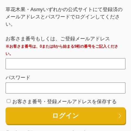
草花木果・Asmyいずれかの公式サイトにて登録済の
メールアドレスとパスワードでログインしてくださ
い。
お客さま番号もしくは、ご登録メールアドレス
※お客さま番号は、0または8から始まる9桁の番号をご記入くださ
い。
パスワード
お客さま番号・登録メールアドレスを保存する
ログイン