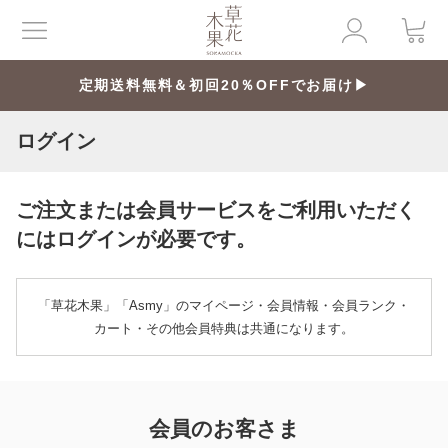
定期送料無料＆初回20％OFFでお届け▶
ログイン
ご注文または会員サービスをご利用いただく
にはログインが必要です。
「草花木果」「Asmy」のマイページ・会員情報・会員ランク・
カート・その他会員特典は共通になります。
会員のお客さま