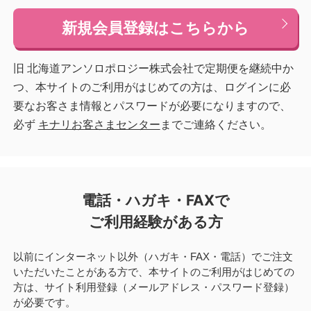
新規会員登録はこちらから
旧 北海道アンソロポロジー株式会社で定期便を継続中か
つ、本サイトのご利用がはじめての方は、ログインに必
要なお客さま情報とパスワードが必要になりますので、
必ず
キナリお客さまセンター
までご連絡ください。
電話・ハガキ・FAXで
ご利用経験がある方
以前にインターネット以外（ハガキ・FAX・電話）でご注文
いただいたことがある方で、本サイトのご利用がはじめての
方は、サイト利用登録（メールアドレス・パスワード登録）
が必要です。