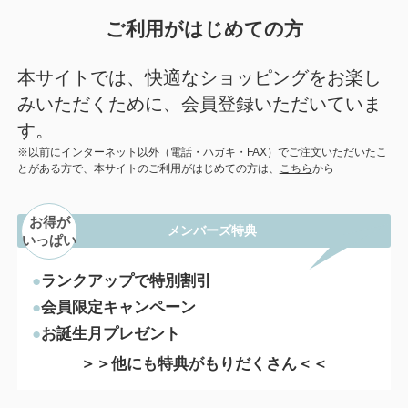
ご利用がはじめての方
本サイトでは、快適なショッピングをお楽し
みいただくために、会員登録いただいていま
す。
※以前にインターネット以外（電話・ハガキ・FAX）でご注文いただいたこ
とがある方で、本サイトのご利用がはじめての方は、
こちら
から
お得が
メンバーズ特典
いっぱい
ランクアップで特別割引
会員限定キャンペーン
お誕生月プレゼント
＞＞他にも特典がもりだくさん＜＜