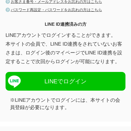
お客さま番号・メールアドレスをお忘れの方はこちら
パスワード再設定・パスワードをお忘れの方はこちら
LINE ID連携済みの方
LINEアカウントでログインすることができます。
本サイトの会員で、LINE ID連携をされていないお客
さまは、ログイン後のマイページでLINE ID連携を設
定することで次回からログインが可能になります。
LINEでログイン
※LINEアカウントでログインには、本サイトの会
員登録が必要になります。