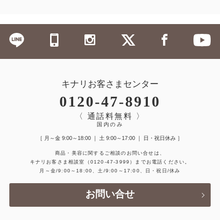
キナリお客さまセンター
0120-47-8910
〈 通話料無料 〉
国内のみ
［ 月～金 9:00～18:00 ｜ 土 9:00～17:00 ｜ 日・祝日休み ］
商品・美容に関するご相談のお問い合せは、
キナリお客さま相談室
（0120-47-3999）
までお電話ください。
月～金/9:00～18:00、土/9:00～17:00、日・祝日/休み
お問い合せ