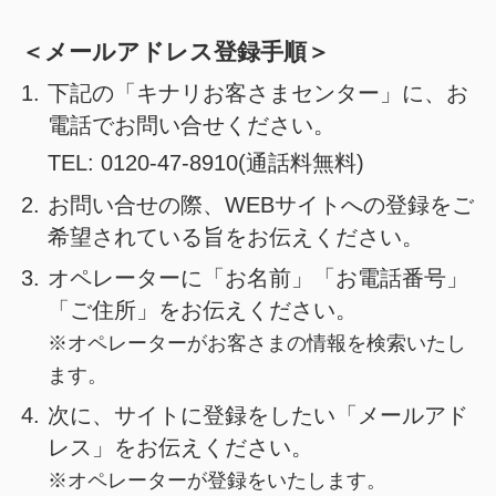
＜メールアドレス登録手順＞
1.
下記の「キナリお客さまセンター」に、お
電話でお問い合せください。
TEL:
0120-47-8910
(通話料無料)
2.
お問い合せの際、WEBサイトへの登録をご
希望されている旨をお伝えください。
3.
オペレーターに「お名前」「お電話番号」
「ご住所」をお伝えください。
※オペレーターがお客さまの情報を検索いたし
ます。
4.
次に、サイトに登録をしたい「メールアド
レス」をお伝えください。
※オペレーターが登録をいたします。