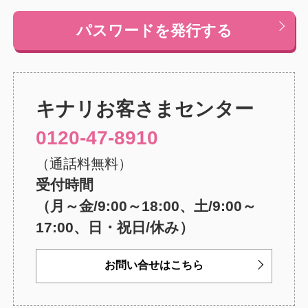
パスワードを発行する
キナリ
お客さまセンター
0120-47-8910
（通話料無料）
受付時間
（月～金/9:00～18:00、土/9:00～
17:00、日・祝日/休み）
お問い合せはこちら