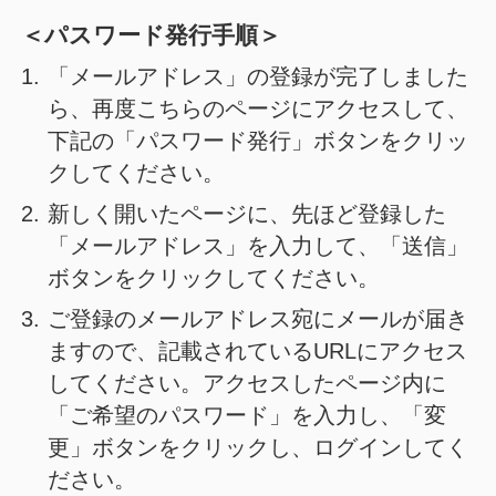
＜パスワード発行手順＞
1.
「メールアドレス」の登録が完了しました
ら、再度こちらのページにアクセスして、
下記の「パスワード発行」ボタンをクリッ
クしてください。
2.
新しく開いたページに、先ほど登録した
「メールアドレス」を入力して、「送信」
ボタンをクリックしてください。
3.
ご登録のメールアドレス宛にメールが届き
ますので、記載されているURLにアクセス
してください。
アクセスしたページ内に
「ご希望のパスワード」を入力し、「変
更」ボタンをクリックし、ログインしてく
ださい。