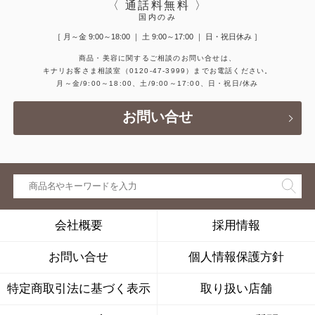
〈 通話料無料 〉
国内のみ
［ 月～金 9:00～18:00 ｜ 土 9:00～17:00 ｜ 日・祝日休み ］
商品・美容に関するご相談のお問い合せは、
キナリお客さま相談室
（0120-47-3999）
までお電話ください。
月～金/9:00～18:00、土/9:00～17:00、日・祝日/休み
お問い合せ
会社概要
採用情報
お問い合せ
個人情報保護方針
特定商取引法に基づく表示
取り扱い店舗