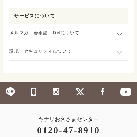
サービスについて
メルマガ・会報誌・DMについて
環境・セキュリティについて
キナリお客さまセンター
0120-47-8910