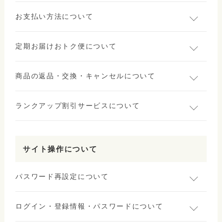
お支払い方法について
定期お届けおトク便について
商品の返品・交換・キャンセルについて
ランクアップ割引サービスについて
サイト操作について
パスワード再設定について
ログイン・登録情報・パスワードについて