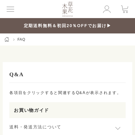
定期送料無料＆初回20％OFFでお届け▶
FAQ
Q&A
各項目をクリックすると関連するQ&Aが表示されます。
お買い物ガイド
送料・発送方法について