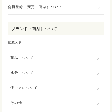
会員登録・変更・退会について
ブランド・商品について
草花木果
商品について
成分について
使い方について
その他