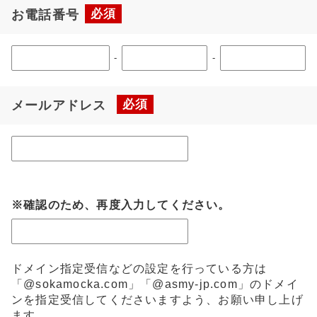
必須
お電話番号
-
-
必須
メールアドレス
※確認のため、再度入力してください。
ドメイン指定受信などの設定を行っている方は
「@sokamocka.com」「@asmy-jp.com」のドメイ
ンを指定受信してくださいますよう、お願い申し上げ
ます。