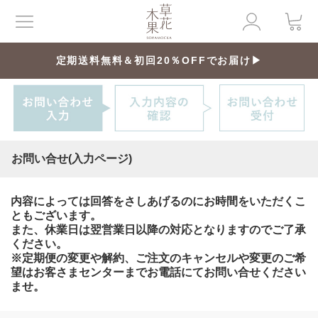
定期送料無料＆初回20％OFFでお届け▶
お問い合せ(入力ページ)
内容によっては回答をさしあげるのにお時間をいただくこ
ともございます。
また、休業日は翌営業日以降の対応となりますのでご了承
ください。
※定期便の変更や解約、ご注文のキャンセルや変更のご希
望はお客さまセンターまでお電話にてお問い合せください
ませ。