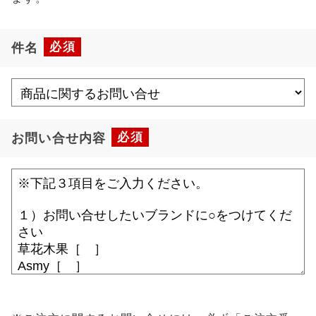
必須
件名
必須
お問い合せ内容