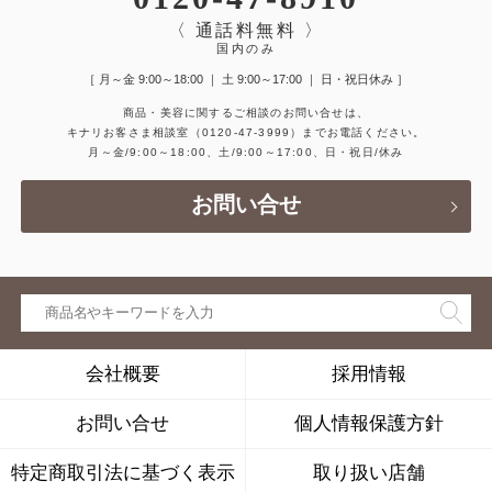
〈 通話料無料 〉
国内のみ
［ 月～金 9:00～18:00 ｜ 土 9:00～17:00 ｜ 日・祝日休み ］
商品・美容に関するご相談のお問い合せは、
キナリお客さま相談室
（0120-47-3999）
までお電話ください。
月～金/9:00～18:00、土/9:00～17:00、日・祝日/休み
お問い合せ
会社概要
採用情報
お問い合せ
個人情報保護方針
特定商取引法に基づく表示
取り扱い店舗