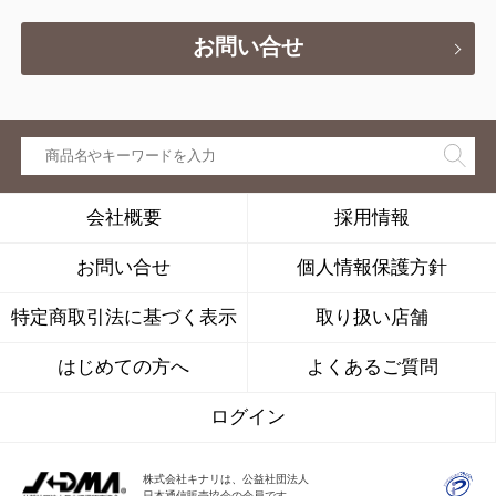
お問い合せ
会社概要
採用情報
お問い合せ
個人情報保護方針
特定商取引法に基づく表示
取り扱い店舗
はじめての方へ
よくあるご質問
ログイン
株式会社キナリは、公益社団法人
日本通信販売協会の会員です。