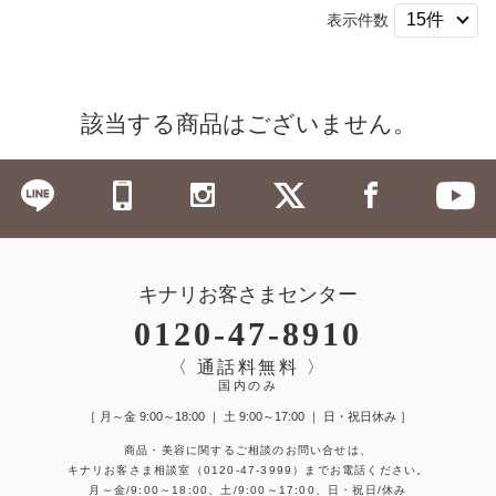
表示件数
該当する商品はございません。
キナリお客さまセンター
0120-47-8910
〈 通話料無料 〉
国内のみ
［ 月～金 9:00～18:00 ｜ 土 9:00～17:00 ｜ 日・祝日休み ］
商品・美容に関するご相談のお問い合せは、
キナリお客さま相談室
（0120-47-3999）
までお電話ください。
月～金/9:00～18:00、土/9:00～17:00、日・祝日/休み