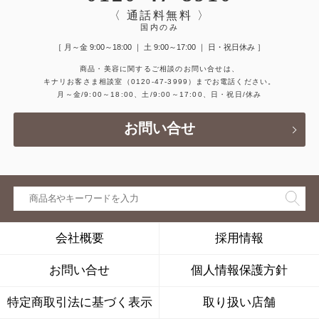
〈 通話料無料 〉
国内のみ
［ 月～金 9:00～18:00 ｜ 土 9:00～17:00 ｜ 日・祝日休み ］
商品・美容に関するご相談のお問い合せは、
キナリお客さま相談室
（0120-47-3999）
までお電話ください。
月～金/9:00～18:00、土/9:00～17:00、日・祝日/休み
お問い合せ
会社概要
採用情報
お問い合せ
個人情報保護方針
特定商取引法に基づく表示
取り扱い店舗