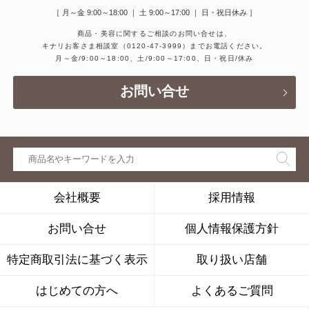
［ 月～金 9:00～18:00 ｜ 土 9:00～17:00 ｜ 日・祝日休み ］
商品・美容に関するご相談のお問い合せは、
キナリお客さま相談室
（0120-47-3999）
までお電話ください。
月～金/9:00～18:00、土/9:00～17:00、日・祝日/休み
お問い合せ
会社概要
採用情報
お問い合せ
個人情報保護方針
特定商取引法に基づく表示
取り扱い店舗
はじめての方へ
よくあるご質問