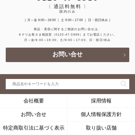
〈 通話料無料 〉
国内のみ
［ 月～金 9:00～18:00 ｜ 土 9:00～17:00 ｜ 日・祝日休み ］
商品・美容に関するご相談のお問い合せは、
キナリお客さま相談室
（0120-47-3999）
までお電話ください。
月～金/9:00～18:00、土/9:00～17:00、日・祝日/休み
お問い合せ
会社概要
採用情報
お問い合せ
個人情報保護方針
特定商取引法に基づく表示
取り扱い店舗