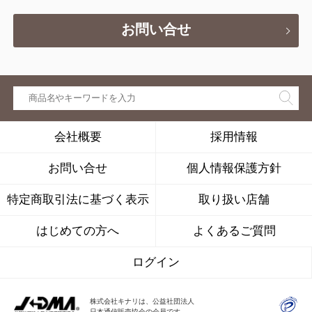
お問い合せ
会社概要
採用情報
お問い合せ
個人情報保護方針
特定商取引法に基づく表示
取り扱い店舗
はじめての方へ
よくあるご質問
ログイン
株式会社キナリは、公益社団法人
日本通信販売協会の会員です。