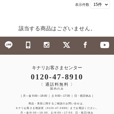
表示件数
該当する商品はございません。
キナリお客さまセンター
0120-47-8910
〈 通話料無料 〉
国内のみ
［ 月～金 9:00～18:00 ｜ 土 9:00～17:00 ｜ 日・祝日休み ］
商品・美容に関するご相談のお問い合せは、
キナリお客さま相談室
（0120-47-3999）
までお電話ください。
月～金/9:00～18:00、土/9:00～17:00、日・祝日/休み