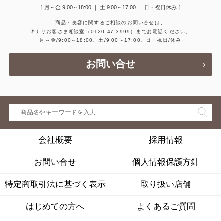
［ 月～金 9:00～18:00 ｜ 土 9:00～17:00 ｜ 日・祝日休み ］
商品・美容に関するご相談のお問い合せは、
キナリお客さま相談室
（0120-47-3999）
までお電話ください。
月～金/9:00～18:00、土/9:00～17:00、日・祝日/休み
お問い合せ
会社概要
採用情報
お問い合せ
個人情報保護方針
特定商取引法に基づく表示
取り扱い店舗
はじめての方へ
よくあるご質問