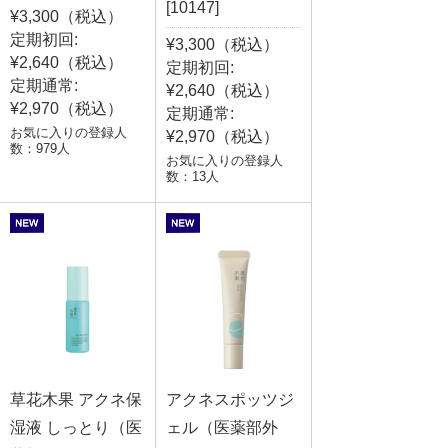
[10147]
¥3,300（税込）
定期初回:
¥3,300（税込）
¥2,640（税込）
定期初回:
定期通常:
¥2,640（税込）
¥2,970（税込）
定期通常:
お気に入りの登録人
¥2,970（税込）
数：979人
お気に入りの登録人
数：13人
草花木果 アクネ保
アクネスポッツジ
湿液 しっとり（医
ェル（医薬部外