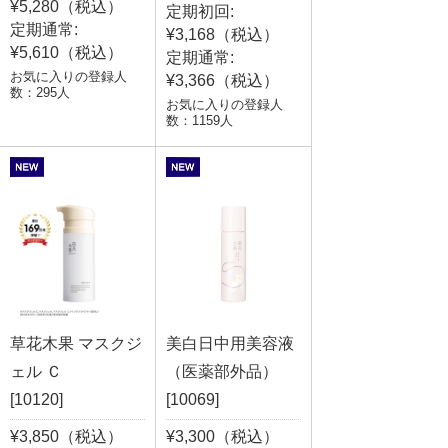
¥5,280（税込）
定期初回:
定期通常:
¥3,168（税込）
¥5,610（税込）
定期通常:
お気に入りの登録人
¥3,366（税込）
数：295人
お気に入りの登録人
数：1159人
草花木果 マスクジ
美白日中用美容液
ェル Ｃ
（医薬部外品）
[10120]
[10069]
¥3,850（税込）
¥3,300（税込）