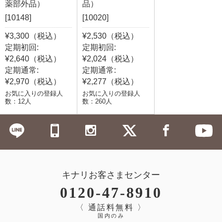
薬部外品）
品）
[10148]
[10020]
¥3,300（税込）
¥2,530（税込）
定期初回:
定期初回:
¥2,640（税込）
¥2,024（税込）
定期通常:
定期通常:
¥2,970（税込）
¥2,277（税込）
お気に入りの登録人
お気に入りの登録人
数：12人
数：260人
キナリお客さまセンター
0120-47-8910
〈 通話料無料 〉
国内のみ