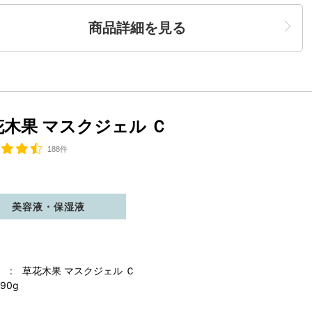
商品詳細を見る
花木果 マスクジェル Ｃ
188件
美容液・保湿液
 : 草花木果 マスクジェル Ｃ
90g