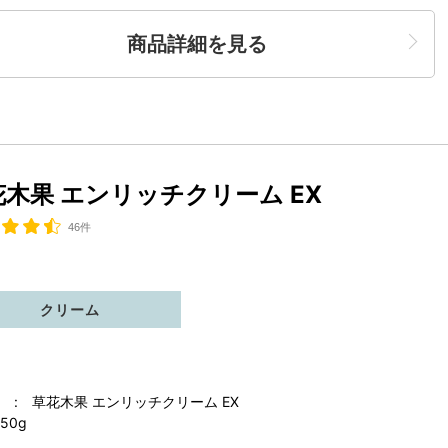
商品詳細を見る
花木果 エンリッチクリーム EX
46件
クリーム
 : 草花木果 エンリッチクリーム EX
50g