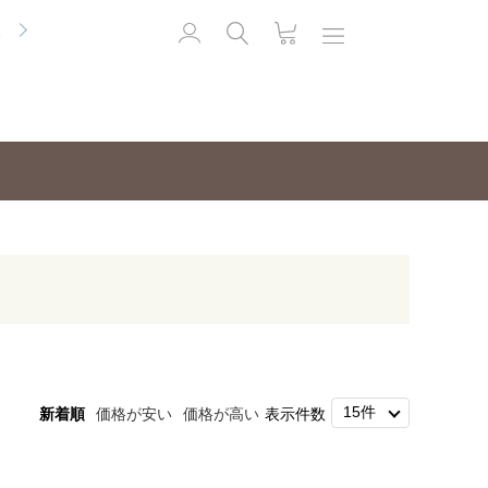
便
新着順
価格が安い
価格が高い
表示件数