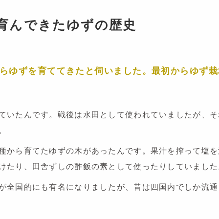
育んできたゆずの歴史
らゆずを育ててきたと伺いました。最初からゆず栽
ていたんです。戦後は水田として使われていましたが、そ
。
種から育てたゆずの木があったんです。果汁を搾って塩を
けたり、田舎ずしの酢飯の素として使ったりしていました
が全国的にも有名になりましたが、昔は四国内でしか流通