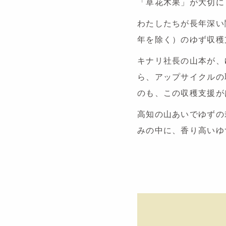
「草花木果」が大切に
わたしたちが長年深い
年を除く）のゆず収穫
キナリ社長の山本が、
ら、アップサイクルの
のも、この収穫支援が
高知の山あいでゆずの
みの中に、香り高いゆ