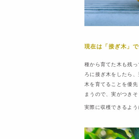
現在は「接ぎ木」で
種から育てた木も残っ
ろに接ぎ木をしたら、
木を育てることを優先
まうので、実がつきそ
実際に収穫できるよう