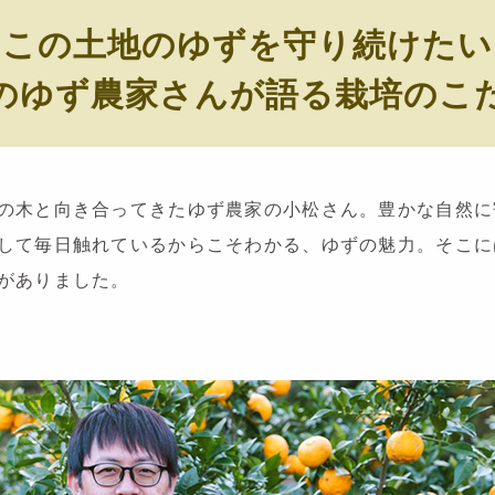
「この土地のゆずを守り続けたい
のゆず農家さんが語る栽培のこ
の木と向き合ってきたゆず農家の小松さん。豊かな自然に
して毎日触れているからこそわかる、ゆずの魅力。そこに
がありました。