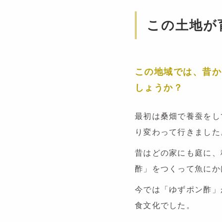
この土地が
この地域では、昔か
しょうか？
最初は桑畑で養蚕をし
り変わって行きました
昔はどの家にも庭に、
酢」をつくって魚にか
今では「ゆずポン酢」
食文化でした。