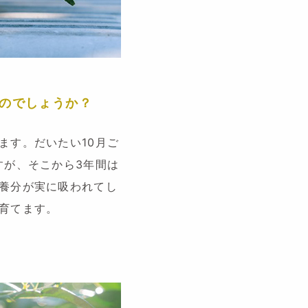
のでしょうか？
ます。だいたい10月ご
すが、そこから3年間は
養分が実に吸われてし
育てます。