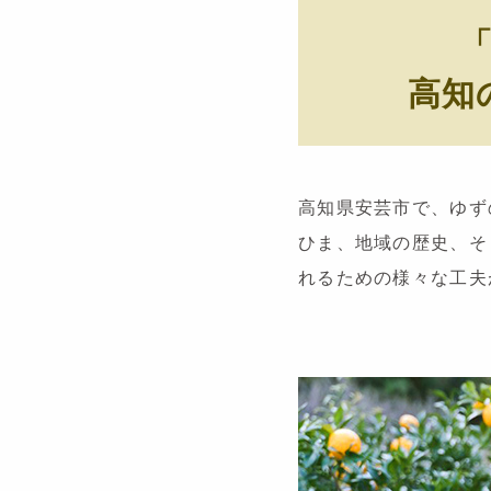
高知
高知県安芸市で、ゆず
ひま、地域の歴史、そ
れるための様々な工夫