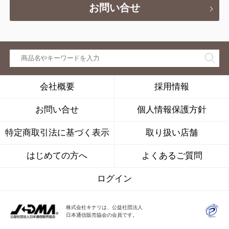
お問い合せ
会社概要
採用情報
お問い合せ
個人情報保護方針
特定商取引法に基づく表示
取り扱い店舗
はじめての方へ
よくあるご質問
ログイン
株式会社キナリは、公益社団法人
日本通信販売協会の会員です。