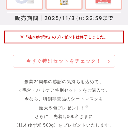
※「桂木ゆず米」のプレゼントは終了しました。
今すぐ特別セットをチェック！
創業24周年の感謝の気持ちを込めて、
＜毛穴・ハリケア特別セット＞をご購入で、
今なら、特別非売品のシートマスクを
※
最大５包プレゼント！
さらに、先着1,000名さまに
〈桂木ゆず米 500g〉をプレゼントいたします。