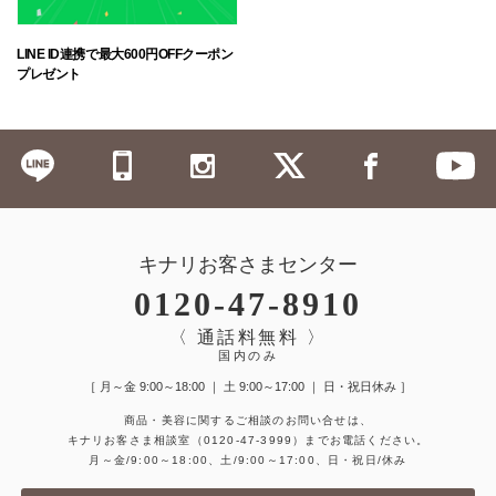
LINE ID連携で最大600円OFFクーポン
プレゼント
キナリお客さまセンター
0120-47-8910
〈 通話料無料 〉
国内のみ
［ 月～金 9:00～18:00 ｜ 土 9:00～17:00 ｜ 日・祝日休み ］
商品・美容に関するご相談のお問い合せは、
キナリお客さま相談室
（0120-47-3999）
までお電話ください。
月～金/9:00～18:00、土/9:00～17:00、日・祝日/休み