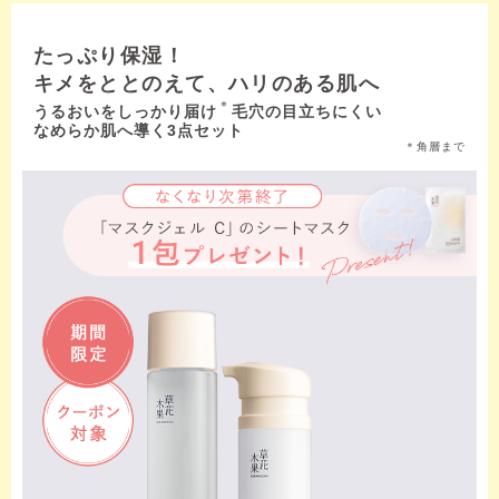
たっぷり保湿！
キメをととのえて、ハリのある肌へ
＊
うるおいをしっかり届け
毛穴の目立ちにくい
なめらか肌へ導く3点セット
＊角層まで