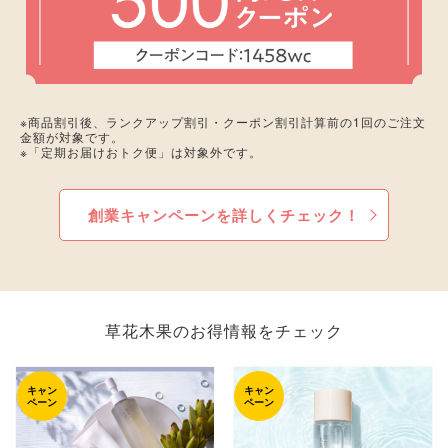
※商品割引後、ランクアップ割引・クーポン割引計算前の1回のご注文
金額が対象です。
※「定期お届けおトク便」は対象外です。
創業キャンペーンを詳しくチェック！
草花木果のお得情報をチェック
キャン
キャン
ペーン
ペーン