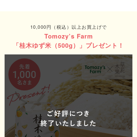
10,000円（税込）以上お買上げで
Tomozy’s Farm
「桂木ゆず米（500g）」
プレゼント！