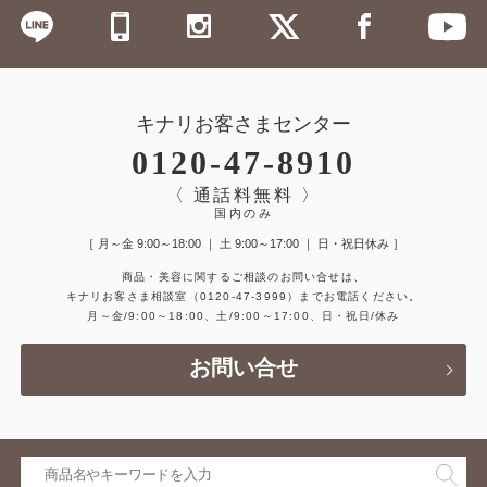
キナリお客さまセンター
0120-47-8910
〈 通話料無料 〉
国内のみ
［ 月～金 9:00～18:00 ｜ 土 9:00～17:00 ｜ 日・祝日休み ］
商品・美容に関するご相談のお問い合せは、
キナリお客さま相談室
（0120-47-3999）
までお電話ください。
月～金/9:00～18:00、土/9:00～17:00、日・祝日/休み
お問い合せ