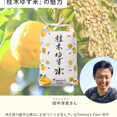
埼玉県川越市を拠点にお米づくりを営んでいるTomozy’s Farm 田中