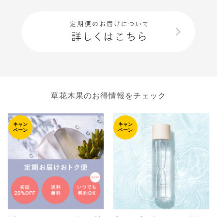
草花木果のお得情報をチェック
キャン
キャン
ペーン
ペーン