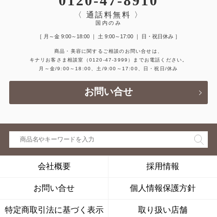
0120-47-8910
〈 通話料無料 〉
国内のみ
［ 月～金 9:00～18:00 ｜ 土 9:00～17:00 ｜ 日・祝日休み ］
商品・美容に関するご相談のお問い合せは、
キナリお客さま相談室
（0120-47-3999）
までお電話ください。
月～金/9:00～18:00、土/9:00～17:00、日・祝日/休み
お問い合せ
会社概要
採用情報
お問い合せ
個人情報保護方針
特定商取引法に基づく表示
取り扱い店舗