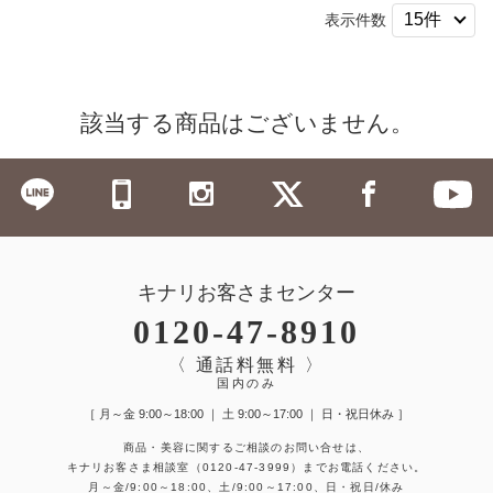
表示件数
該当する商品はございません。
キナリお客さまセンター
0120-47-8910
〈 通話料無料 〉
国内のみ
［ 月～金 9:00～18:00 ｜ 土 9:00～17:00 ｜ 日・祝日休み ］
商品・美容に関するご相談のお問い合せは、
キナリお客さま相談室
（0120-47-3999）
までお電話ください。
月～金/9:00～18:00、土/9:00～17:00、日・祝日/休み