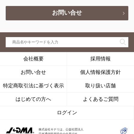
お問い合せ
会社概要
採用情報
お問い合せ
個人情報保護方針
特定商取引法に基づく表示
取り扱い店舗
はじめての方へ
よくあるご質問
ログイン
株式会社キナリは、公益社団法人
日本通信販売協会の会員です。