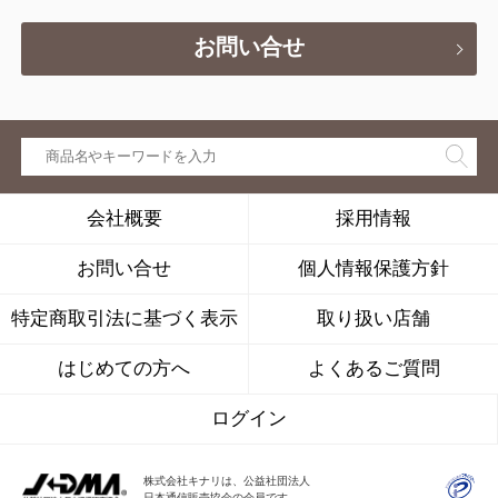
お問い合せ
会社概要
採用情報
お問い合せ
個人情報保護方針
特定商取引法に基づく表示
取り扱い店舗
はじめての方へ
よくあるご質問
ログイン
株式会社キナリは、公益社団法人
日本通信販売協会の会員です。