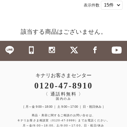
表示件数
該当する商品はございません。
キナリお客さまセンター
0120-47-8910
〈 通話料無料 〉
国内のみ
［ 月～金 9:00～18:00 ｜ 土 9:00～17:00 ｜ 日・祝日休み ］
商品・美容に関するご相談のお問い合せは、
キナリお客さま相談室
（0120-47-3999）
までお電話ください。
月～金/9:00～18:00、土/9:00～17:00、日・祝日/休み