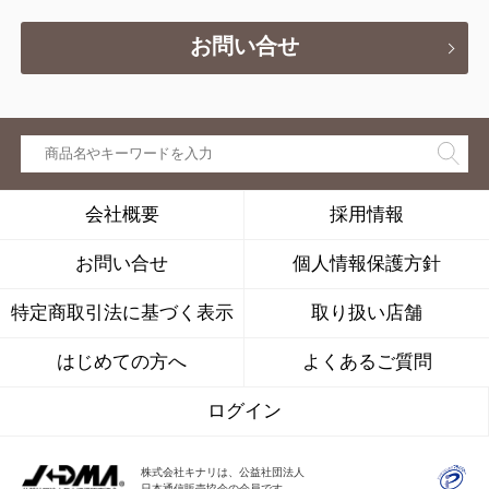
お問い合せ
会社概要
採用情報
お問い合せ
個人情報保護方針
特定商取引法に基づく表示
取り扱い店舗
はじめての方へ
よくあるご質問
ログイン
株式会社キナリは、公益社団法人
日本通信販売協会の会員です。