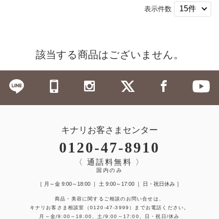
表示件数
該当する商品はございません。
キナリお客さまセンター
0120-47-8910
〈 通話料無料 〉
国内のみ
［ 月～金 9:00～18:00 ｜ 土 9:00～17:00 ｜ 日・祝日休み ］
商品・美容に関するご相談のお問い合せは、
キナリお客さま相談室
（0120-47-3999）
までお電話ください。
月～金/9:00～18:00、土/9:00～17:00、日・祝日/休み