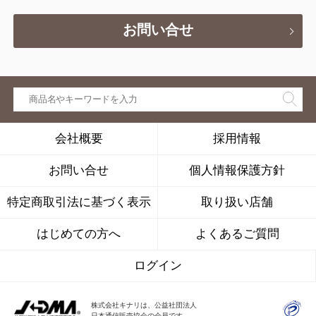
お問い合せ
会社概要
採用情報
お問い合せ
個人情報保護方針
特定商取引法に基づく表示
取り扱い店舗
はじめての方へ
よくあるご質問
ログイン
株式会社キナリは、公益社団法人
日本通信販売協会の会員です。