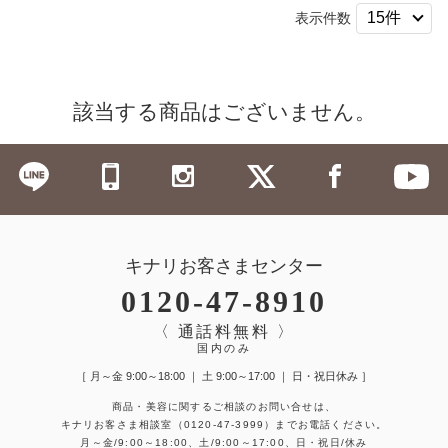
表示件数
該当する商品はございません。
キナリお客さまセンター
0120-47-8910
〈 通話料無料 〉
国内のみ
［ 月～金 9:00～18:00 ｜ 土 9:00～17:00 ｜ 日・祝日休み ］
商品・美容に関するご相談のお問い合せは、
キナリお客さま相談室
（0120-47-3999）
までお電話ください。
月～金/9:00～18:00、土/9:00～17:00、日・祝日/休み