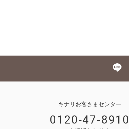
キナリお客さまセンター
0120-47-891