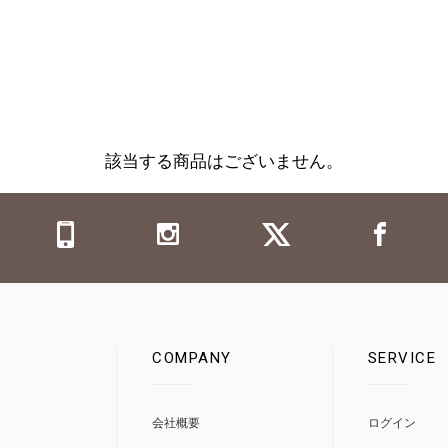
該当する商品はございません。
COMPANY
SERVICE
0
会社概要
ログイン