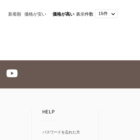
新着順
価格が安い
価格が高い
表示件数
HELP
パスワードを忘れた方