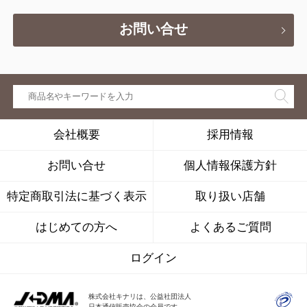
お問い合せ
会社概要
採用情報
お問い合せ
個人情報保護方針
特定商取引法に基づく表示
取り扱い店舗
はじめての方へ
よくあるご質問
ログイン
株式会社キナリは、公益社団法人
日本通信販売協会の会員です。