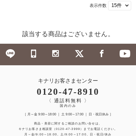
表示件数
該当する商品はございません。
キナリお客さまセンター
0120-47-8910
〈 通話料無料 〉
国内のみ
［ 月～金 9:00～18:00 ｜ 土 9:00～17:00 ｜ 日・祝日休み ］
商品・美容に関するご相談のお問い合せは、
キナリお客さま相談室
（0120-47-3999）
までお電話ください。
月～金/9:00～18:00、土/9:00～17:00、日・祝日/休み