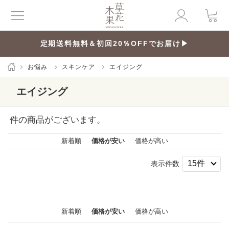
定期送料無料＆初回20％OFFでお届け▶
お悩み
スキンケア
エイジング
エイジング
件の商品がございます。
新着順
価格が安い
価格が高い
表示件数
新着順
価格が安い
価格が高い