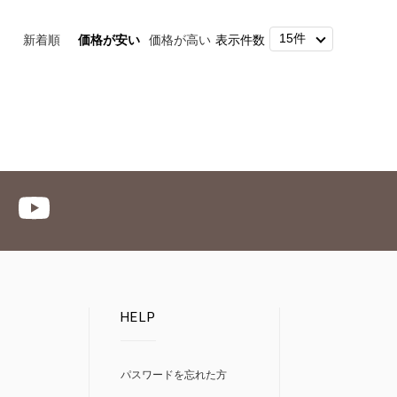
新着順
価格が安い
価格が高い
表示件数
HELP
パスワードを忘れた方