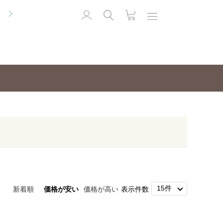
便
新着順
価格が安い
価格が高い
表示件数