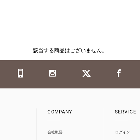
該当する商品はございません。
COMPANY
SERVICE
0
会社概要
ログイン