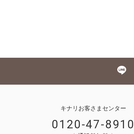
キナリお客さまセンター
0120-47-891