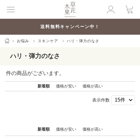
送料無料キャンペーン中！
お悩み
スキンケア
ハリ・弾力のなさ
ハリ・弾力のなさ
件の商品がございます。
新着順
価格が安い
価格が高い
表示件数
新着順
価格が安い
価格が高い