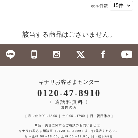
表示件数
該当する商品はございません。
キナリお客さまセンター
0120-47-8910
〈 通話料無料 〉
国内のみ
［ 月～金 9:00～18:00 ｜ 土 9:00～17:00 ｜ 日・祝日休み ］
商品・美容に関するご相談のお問い合せは、
キナリお客さま相談室
（0120-47-3999）
までお電話ください。
月～金/9:00～18:00、土/9:00～17:00、日・祝日/休み