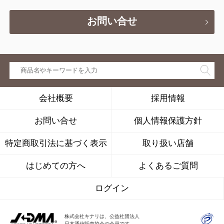
お問い合せ
会社概要
採用情報
お問い合せ
個人情報保護方針
特定商取引法に基づく表示
取り扱い店舗
はじめての方へ
よくあるご質問
ログイン
株式会社キナリは、公益社団法人
日本通信販売協会の会員です。