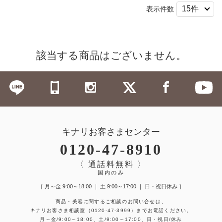
表示件数
該当する商品はございません。
キナリお客さまセンター
0120-47-8910
〈 通話料無料 〉
国内のみ
［ 月～金 9:00～18:00 ｜ 土 9:00～17:00 ｜ 日・祝日休み ］
商品・美容に関するご相談のお問い合せは、
キナリお客さま相談室
（0120-47-3999）
までお電話ください。
月～金/9:00～18:00、土/9:00～17:00、日・祝日/休み