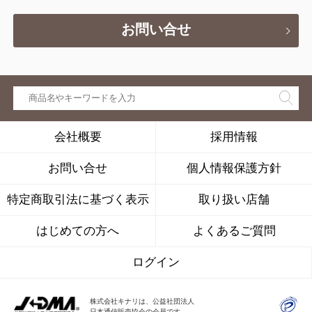
お問い合せ
会社概要
採用情報
お問い合せ
個人情報保護方針
特定商取引法に基づく表示
取り扱い店舗
はじめての方へ
よくあるご質問
ログイン
株式会社キナリは、公益社団法人
日本通信販売協会の会員です。