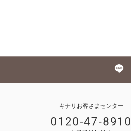
キナリお客さまセンター
0120-47-891