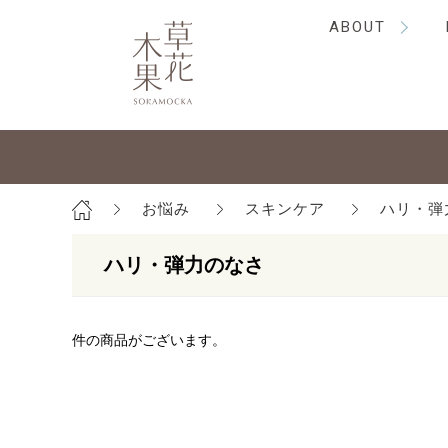
ABOUT
お悩み
スキンケア
ハリ・弾
ハリ・弾力のなさ
件の商品がございます。