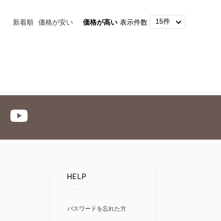
新着順
価格が安い
価格が高い
表示件数
HELP
パスワードを忘れた方