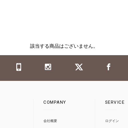
該当する商品はございません。
COMPANY
SERVICE
0
会社概要
ログイン