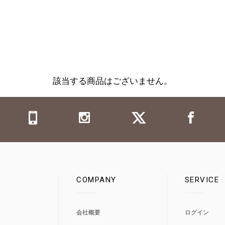
該当する商品はございません。
COMPANY
SERVICE
0
会社概要
ログイン