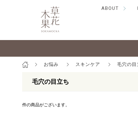
ABOUT
お悩み
スキンケア
毛穴の目
毛穴の目立ち
件の商品がございます。