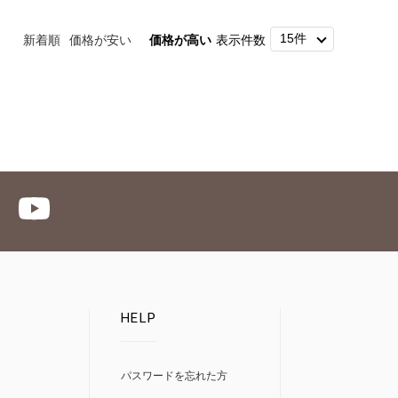
新着順
価格が安い
価格が高い
表示件数
HELP
パスワードを忘れた方