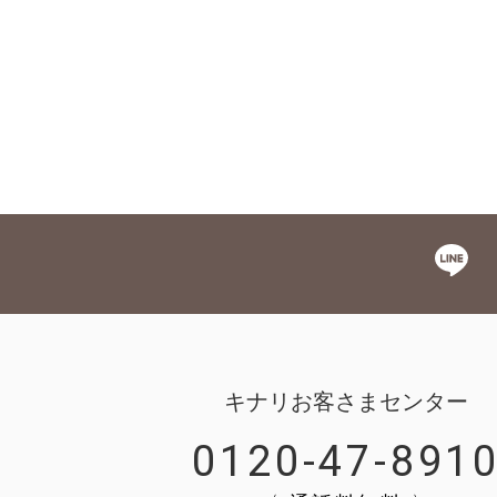
キナリお客さまセンター
0120-47-891