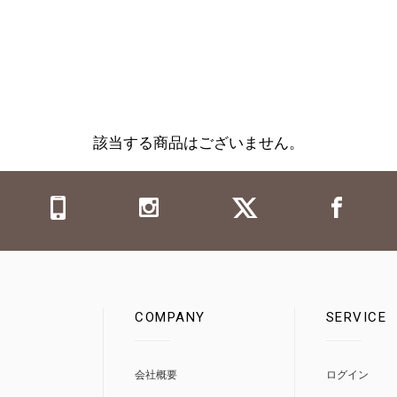
該当する商品はございません。
COMPANY
SERVICE
0
会社概要
ログイン