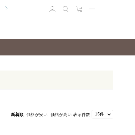
便
新着順
価格が安い
価格が高い
表示件数