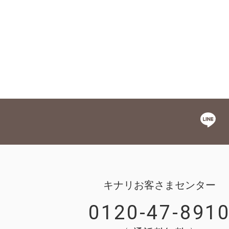
キナリお客さまセンター
0120-47-891