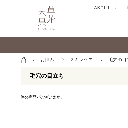
ABOUT
お悩み
スキンケア
毛穴の目
毛穴の目立ち
件の商品がございます。