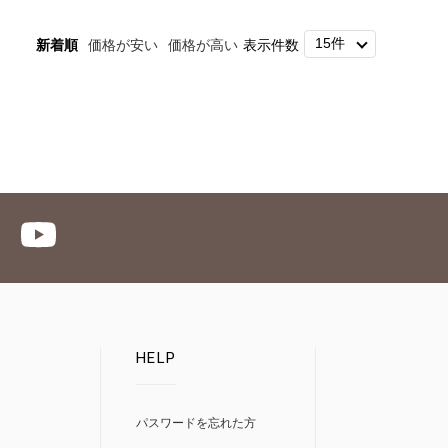
新着順
価格が安い
価格が高い
表示件数
HELP
パスワードを忘れた方