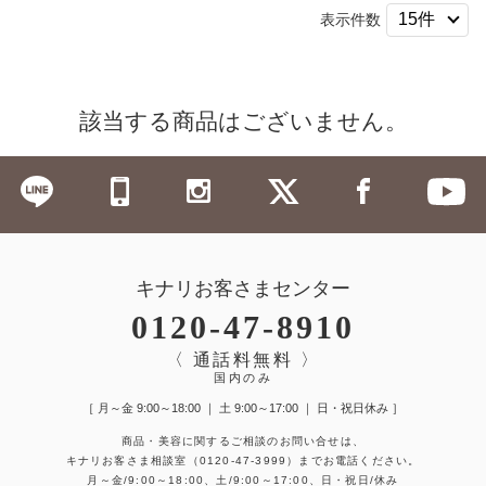
表示件数
該当する商品はございません。
キナリお客さまセンター
0120-47-8910
〈 通話料無料 〉
国内のみ
［ 月～金 9:00～18:00 ｜ 土 9:00～17:00 ｜ 日・祝日休み ］
商品・美容に関するご相談のお問い合せは、
キナリお客さま相談室
（0120-47-3999）
までお電話ください。
月～金/9:00～18:00、土/9:00～17:00、日・祝日/休み