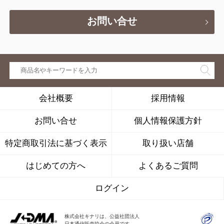
お問い合せ
会社概要
採用情報
お問い合せ
個人情報保護方針
特定商取引法に基づく表示
取り扱い店舗
はじめての方へ
よくあるご質問
ログイン
株式会社キナリは、公益社団法人
日本通信販売協会の会員です。