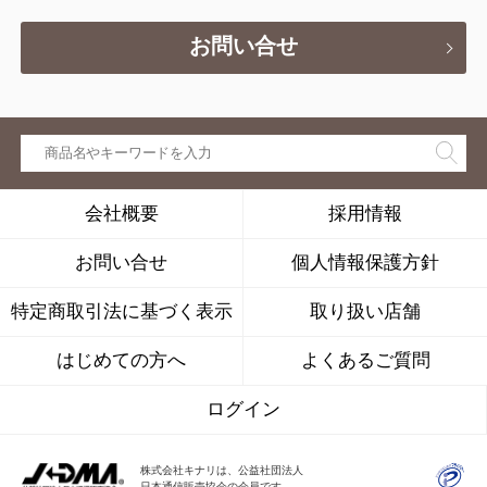
お問い合せ
会社概要
採用情報
お問い合せ
個人情報保護方針
特定商取引法に基づく表示
取り扱い店舗
はじめての方へ
よくあるご質問
ログイン
株式会社キナリは、公益社団法人
日本通信販売協会の会員です。