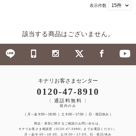
表示件数
該当する商品はございません。
キナリお客さまセンター
0120-47-8910
〈 通話料無料 〉
国内のみ
［ 月～金 9:00～18:00 ｜ 土 9:00～17:00 ｜ 日・祝日休み ］
商品・美容に関するご相談のお問い合せは、
キナリお客さま相談室
（0120-47-3999）
までお電話ください。
月～金/9:00～18:00、土/9:00～17:00、日・祝日/休み