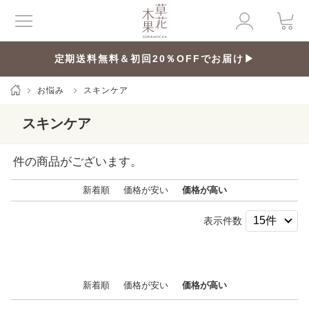
定期送料無料＆初回20％OFFでお届け▶
お悩み
スキンケア
スキンケア
件の商品がございます。
新着順
価格が安い
価格が高い
表示件数
新着順
価格が安い
価格が高い