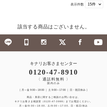
表示件数
該当する商品はございません。
キナリお客さまセンター
0120-47-8910
〈 通話料無料 〉
国内のみ
［ 月～金 9:00～18:00 ｜ 土 9:00～17:00 ｜ 日・祝日休み ］
商品・美容に関するご相談のお問い合せは、
キナリお客さま相談室
（0120-47-3999）
までお電話ください。
月～金/9:00～18:00、土/9:00～17:00、日・祝日/休み