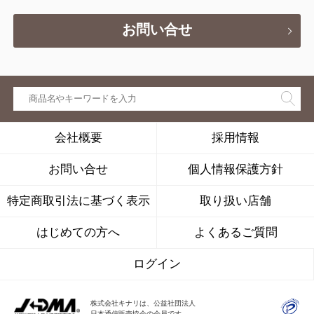
お問い合せ
会社概要
採用情報
お問い合せ
個人情報保護方針
特定商取引法に基づく表示
取り扱い店舗
はじめての方へ
よくあるご質問
ログイン
株式会社キナリは、公益社団法人
日本通信販売協会の会員です。