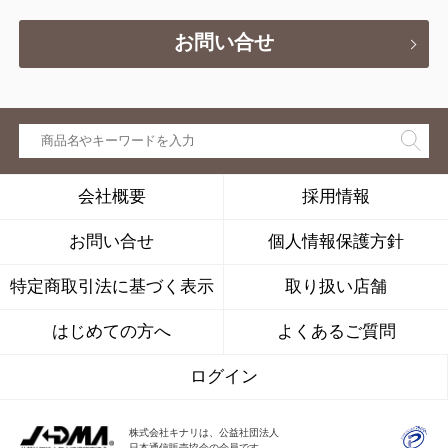
お問い合せ
会社概要
採用情報
お問い合せ
個人情報保護方針
特定商取引法に基づく表示
取り扱い店舗
はじめての方へ
よくあるご質問
ログイン
株式会社キナリは、公益社団法人
日本通信販売協会の会員です。