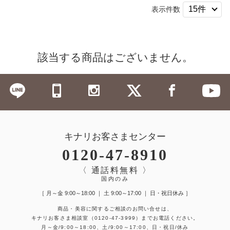
表示件数
該当する商品はございません。
キナリお客さまセンター
0120-47-8910
〈 通話料無料 〉
国内のみ
［ 月～金 9:00～18:00 ｜ 土 9:00～17:00 ｜ 日・祝日休み ］
商品・美容に関するご相談のお問い合せは、
キナリお客さま相談室
（0120-47-3999）
までお電話ください。
月～金/9:00～18:00、土/9:00～17:00、日・祝日/休み