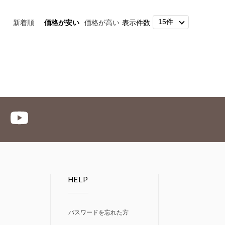
新着順
価格が安い
価格が高い
表示件数
HELP
パスワードを忘れた方