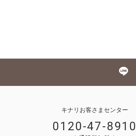
キナリお客さまセンター
0120-47-891