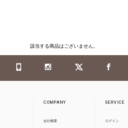
該当する商品はございません。
COMPANY
SERVICE
0
会社概要
ログイン