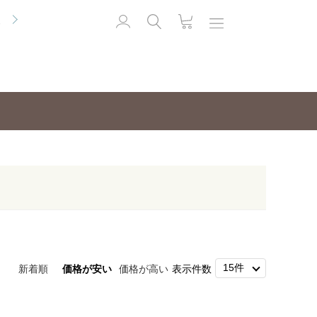
便
新着順
価格が安い
価格が高い
表示件数