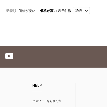
新着順
価格が安い
価格が高い
表示件数
HELP
パスワードを忘れた方