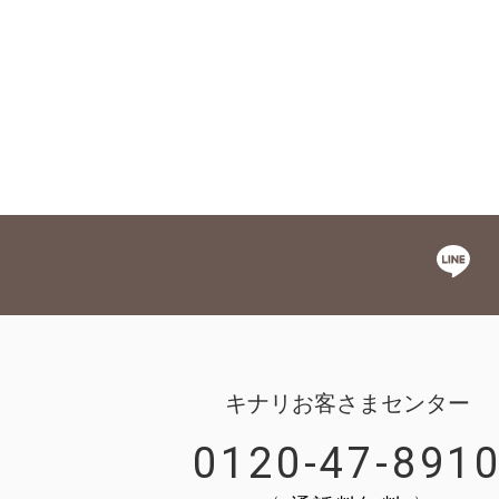
キナリお客さまセンター
0120-47-891