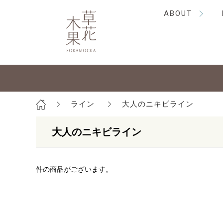
ABOUT
ライン
大人のニキビライン
大人のニキビライン
件の商品がございます。