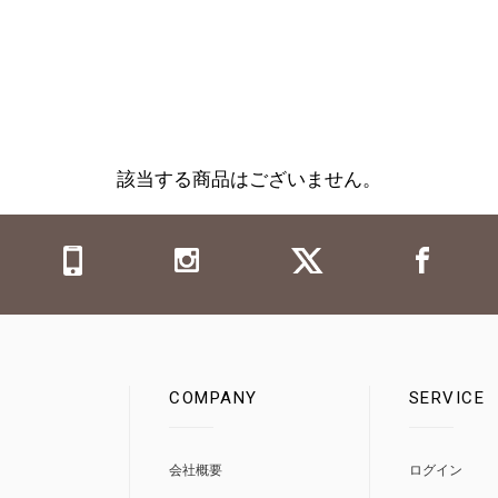
該当する商品はございません。
COMPANY
SERVICE
0
会社概要
ログイン