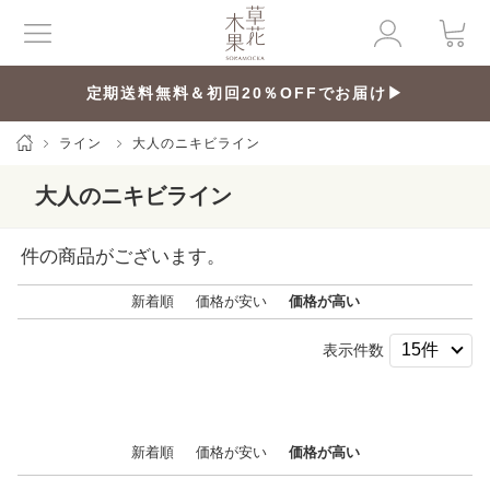
定期送料無料＆初回20％OFFでお届け▶
ライン
大人のニキビライン
大人のニキビライン
件の商品がございます。
新着順
価格が安い
価格が高い
表示件数
新着順
価格が安い
価格が高い