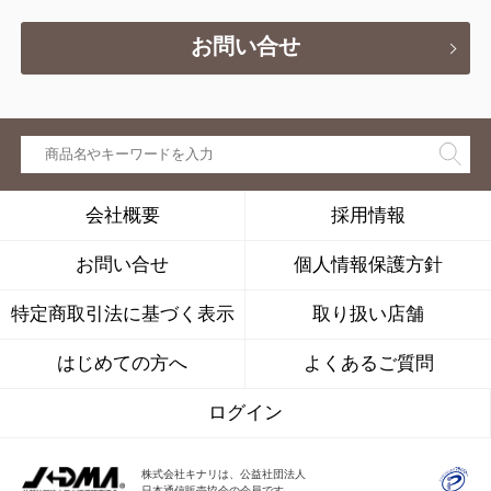
お問い合せ
会社概要
採用情報
お問い合せ
個人情報保護方針
特定商取引法に基づく表示
取り扱い店舗
はじめての方へ
よくあるご質問
ログイン
株式会社キナリは、公益社団法人
日本通信販売協会の会員です。