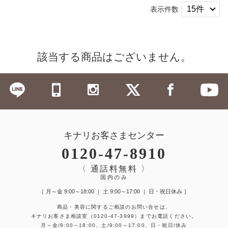
表示件数
該当する商品はございません。
キナリお客さまセンター
0120-47-8910
〈 通話料無料 〉
国内のみ
［ 月～金 9:00～18:00 ｜ 土 9:00～17:00 ｜ 日・祝日休み ］
商品・美容に関するご相談のお問い合せは、
キナリお客さま相談室
（0120-47-3999）
までお電話ください。
月～金/9:00～18:00、土/9:00～17:00、日・祝日/休み