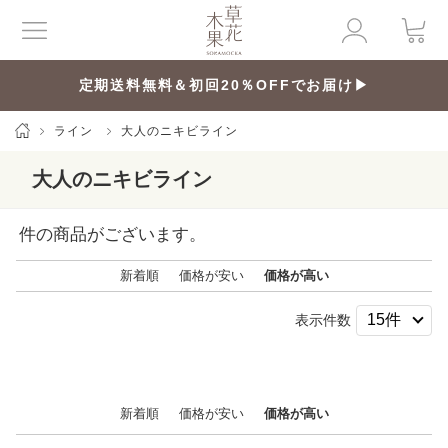
定期送料無料＆初回20％OFFでお届け▶
ライン
大人のニキビライン
大人のニキビライン
件の商品がございます。
新着順
価格が安い
価格が高い
表示件数
新着順
価格が安い
価格が高い