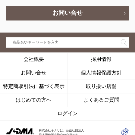
お問い合せ
会社概要
採用情報
お問い合せ
個人情報保護方針
特定商取引法に基づく表示
取り扱い店舗
はじめての方へ
よくあるご質問
ログイン
株式会社キナリは、公益社団法人
日本通信販売協会の会員です。