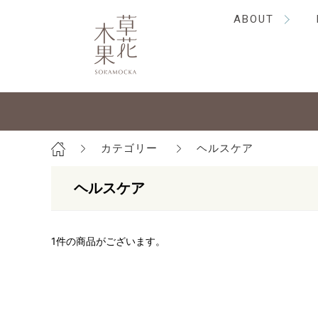
ABOUT
カテゴリー
ヘルスケア
ヘルスケア
1
件の商品がございます。