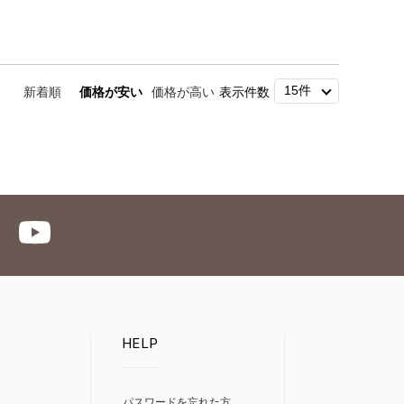
新着順
価格が安い
価格が高い
表示件数
HELP
パスワードを忘れた方