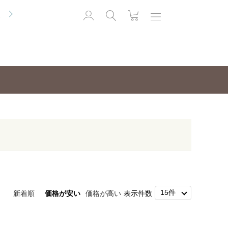
便
新着順
価格が安い
価格が高い
表示件数