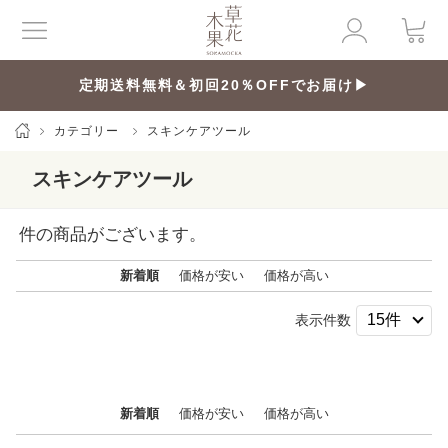
定期送料無料＆初回20％OFFでお届け▶
カテゴリー
スキンケアツール
スキンケアツール
件の商品がございます。
新着順
価格が安い
価格が高い
表示件数
新着順
価格が安い
価格が高い