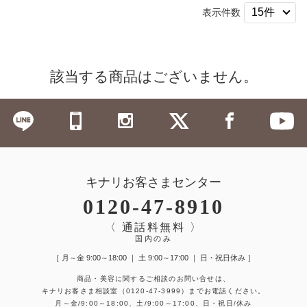
表示件数
該当する商品はございません。
キナリお客さまセンター
0120-47-8910
〈 通話料無料 〉
国内のみ
［ 月～金 9:00～18:00 ｜ 土 9:00～17:00 ｜ 日・祝日休み ］
商品・美容に関するご相談のお問い合せは、
キナリお客さま相談室
（0120-47-3999）
までお電話ください。
月～金/9:00～18:00、土/9:00～17:00、日・祝日/休み