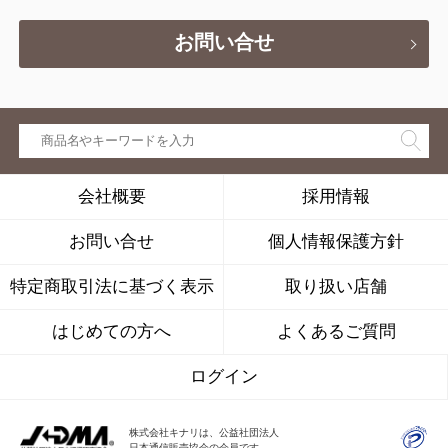
お問い合せ
会社概要
採用情報
お問い合せ
個人情報保護方針
特定商取引法に基づく表示
取り扱い店舗
はじめての方へ
よくあるご質問
ログイン
株式会社キナリは、公益社団法人
日本通信販売協会の会員です。