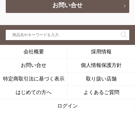
お問い合せ
会社概要
採用情報
お問い合せ
個人情報保護方針
特定商取引法に基づく表示
取り扱い店舗
はじめての方へ
よくあるご質問
ログイン
株式会社キナリは、公益社団法人
日本通信販売協会の会員です。