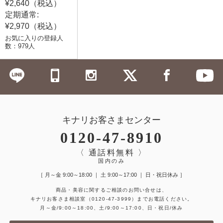
¥2,640（税込）
定期通常:
¥2,970（税込）
お気に入りの登録人
数：979人
キナリお客さまセンター
0120-47-8910
〈 通話料無料 〉
国内のみ
［ 月～金 9:00～18:00 ｜ 土 9:00～17:00 ｜ 日・祝日休み ］
商品・美容に関するご相談のお問い合せは、
キナリお客さま相談室
（0120-47-3999）
までお電話ください。
月～金/9:00～18:00、土/9:00～17:00、日・祝日/休み