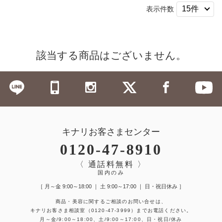
表示件数
該当する商品はございません。
キナリお客さまセンター
0120-47-8910
〈 通話料無料 〉
国内のみ
［ 月～金 9:00～18:00 ｜ 土 9:00～17:00 ｜ 日・祝日休み ］
商品・美容に関するご相談のお問い合せは、
キナリお客さま相談室
（0120-47-3999）
までお電話ください。
月～金/9:00～18:00、土/9:00～17:00、日・祝日/休み