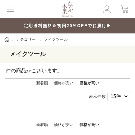
定期送料無料＆初回20％OFFでお届け▶
カテゴリー
メイクツール
メイクツール
件の商品がございます。
新着順
価格が安い
価格が高い
表示件数
新着順
価格が安い
価格が高い