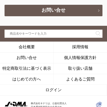
お問い合せ
会社概要
採用情報
お問い合せ
個人情報保護方針
特定商取引法に基づく表示
取り扱い店舗
はじめての方へ
よくあるご質問
ログイン
株式会社キナリは、公益社団法人
日本通信販売協会の会員です。