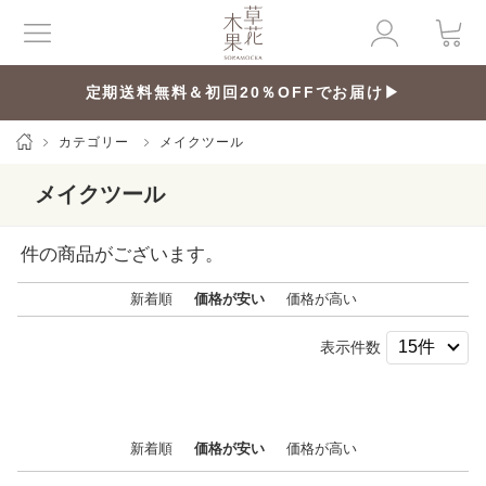
定期送料無料＆初回20％OFFでお届け▶
カテゴリー
メイクツール
メイクツール
件の商品がございます。
新着順
価格が安い
価格が高い
表示件数
新着順
価格が安い
価格が高い