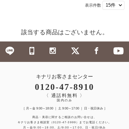
表示件数
該当する商品はございません。
キナリお客さまセンター
0120-47-8910
〈 通話料無料 〉
国内のみ
［ 月～金 9:00～18:00 ｜ 土 9:00～17:00 ｜ 日・祝日休み ］
商品・美容に関するご相談のお問い合せは、
キナリお客さま相談室
（0120-47-3999）
までお電話ください。
月～金/9:00～18:00、土/9:00～17:00、日・祝日/休み