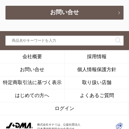
お問い合せ
会社概要
採用情報
お問い合せ
個人情報保護方針
特定商取引法に基づく表示
取り扱い店舗
はじめての方へ
よくあるご質問
ログイン
株式会社キナリは、公益社団法人
日本通信販売協会の会員です。