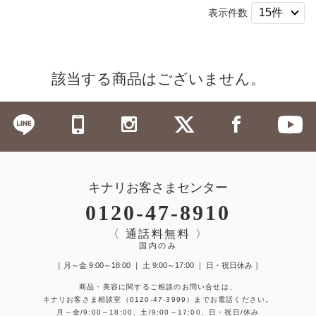
表示件数
該当する商品はございません。
キナリお客さまセンター
0120-47-8910
〈 通話料無料 〉
国内のみ
［ 月～金 9:00～18:00 ｜ 土 9:00～17:00 ｜ 日・祝日休み ］
商品・美容に関するご相談のお問い合せは、
キナリお客さま相談室
（0120-47-3999）
までお電話ください。
月～金/9:00～18:00、土/9:00～17:00、日・祝日/休み