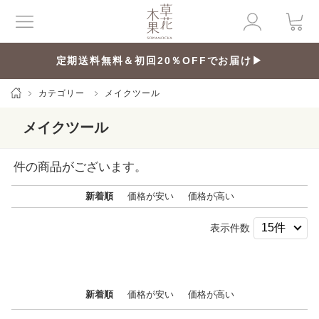
定期送料無料＆初回20％OFFでお届け▶
カテゴリー
メイクツール
メイクツール
件の商品がございます。
新着順
価格が安い
価格が高い
表示件数
新着順
価格が安い
価格が高い