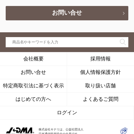
お問い合せ
会社概要
採用情報
お問い合せ
個人情報保護方針
特定商取引法に基づく表示
取り扱い店舗
はじめての方へ
よくあるご質問
ログイン
株式会社キナリは、公益社団法人
日本通信販売協会の会員です。