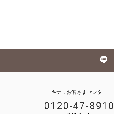
キナリお客さまセンター
0120-47-891