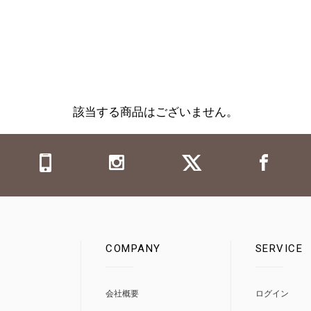
該当する商品はございません。
COMPANY
SERVICE
0
会社概要
ログイン