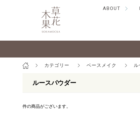
ABOUT
カテゴリー
ベースメイク
ル
ルースパウダー
件の商品がございます。