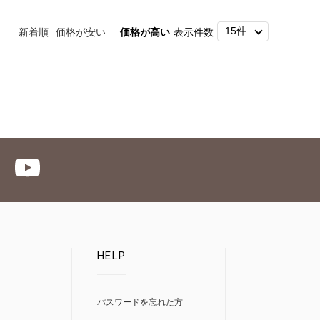
新着順
価格が安い
価格が高い
表示件数
HELP
パスワードを忘れた方