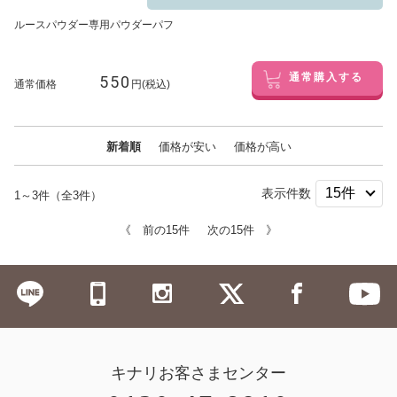
ルースパウダー専用パウダーパフ
550
通常購入する
通常価格
円(税込)
新着順
価格が安い
価格が高い
表示件数
1～3件（全3件）
《 前の15件
次の15件 》
キナリお客さまセンター