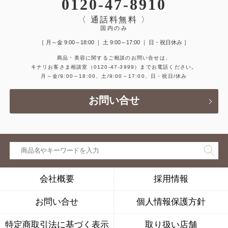
0120-47-8910
〈 通話料無料 〉
国内のみ
［ 月～金 9:00～18:00 ｜ 土 9:00～17:00 ｜ 日・祝日休み ］
商品・美容に関するご相談のお問い合せは、
キナリお客さま相談室
（0120-47-3999）
までお電話ください。
月～金/9:00～18:00、土/9:00～17:00、日・祝日/休み
お問い合せ
会社概要
採用情報
お問い合せ
個人情報保護方針
特定商取引法に基づく表示
取り扱い店舗