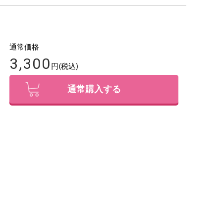
通常価格
3,300
円(税込)
通常購入する