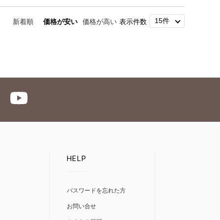
新着順
価格が安い
価格が高い
表示件数
HELP
パスワードを忘れた方
お問い合せ