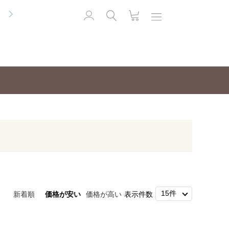
便
新着順
価格が安い
価格が高い
表示件数