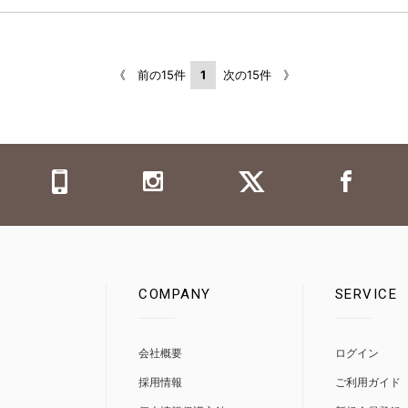
《 前の15件
1
次の15件 》
COMPANY
SERVICE
0
会社概要
ログイン
採用情報
ご利用ガイド