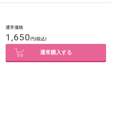
通常価格
1,650
円(税込)
通常購入する