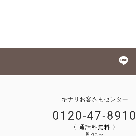
キナリお客さまセンター
0120-47-891
〈 通話料無料 〉
国内のみ