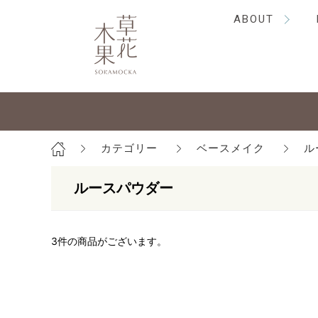
ABOUT
カテゴリー
ベースメイク
ル
ルースパウダー
3
件の商品がございます。