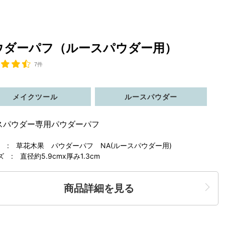
ウダーパフ（ルースパウダー用）
7件
メイクツール
ルースパウダー
スパウダー専用パウダーパフ
 : 草花木果 パウダーパフ NA(ルースパウダー用)
ズ : 直径約5.9cmx厚み1.3cm
商品詳細を見る