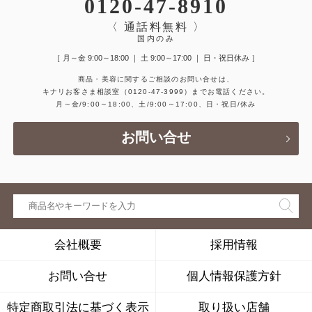
0120-47-8910
〈 通話料無料 〉
国内のみ
［ 月～金 9:00～18:00 ｜ 土 9:00～17:00 ｜ 日・祝日休み ］
商品・美容に関するご相談のお問い合せは、
キナリお客さま相談室
（0120-47-3999）
までお電話ください。
月～金/9:00～18:00、土/9:00～17:00、日・祝日/休み
お問い合せ
会社概要
採用情報
お問い合せ
個人情報保護方針
特定商取引法に基づく表示
取り扱い店舗