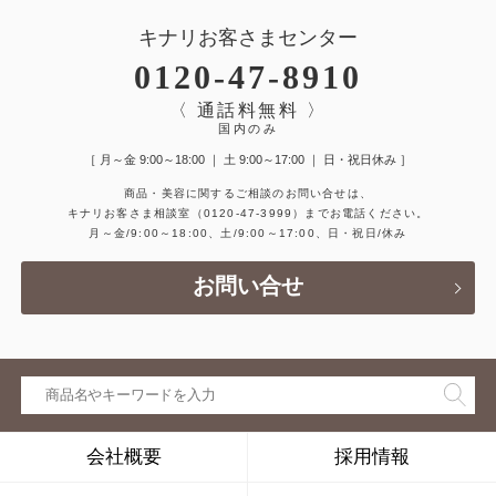
キナリお客さまセンター
0120-47-8910
〈 通話料無料 〉
国内のみ
［ 月～金 9:00～18:00 ｜ 土 9:00～17:00 ｜ 日・祝日休み ］
商品・美容に関するご相談のお問い合せは、
キナリお客さま相談室
（0120-47-3999）
までお電話ください。
月～金/9:00～18:00、土/9:00～17:00、日・祝日/休み
お問い合せ
会社概要
採用情報