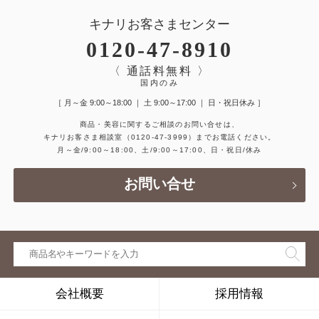
キナリお客さまセンター
0120-47-8910
〈 通話料無料 〉
国内のみ
［ 月～金 9:00～18:00 ｜ 土 9:00～17:00 ｜ 日・祝日休み ］
商品・美容に関するご相談のお問い合せは、
キナリお客さま相談室
（0120-47-3999）
までお電話ください。
月～金/9:00～18:00、土/9:00～17:00、日・祝日/休み
お問い合せ
会社概要
採用情報