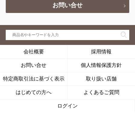
お問い合せ
会社概要
採用情報
お問い合せ
個人情報保護方針
特定商取引法に基づく表示
取り扱い店舗
はじめての方へ
よくあるご質問
ログイン
株式会社キナリは、公益社団法人
日本通信販売協会の会員です。