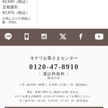
¥2,640（税込）
定期通常:
¥2,970（税込）
お気に入りの登録人
数：979人
キナリお客さまセンター
0120-47-8910
〈 通話料無料 〉
国内のみ
［ 月～金 9:00～18:00 ｜ 土 9:00～17:00 ｜ 日・祝日休み ］
商品・美容に関するご相談のお問い合せは、
キナリお客さま相談室
（0120-47-3999）
までお電話ください。
月～金/9:00～18:00、土/9:00～17:00、日・祝日/休み