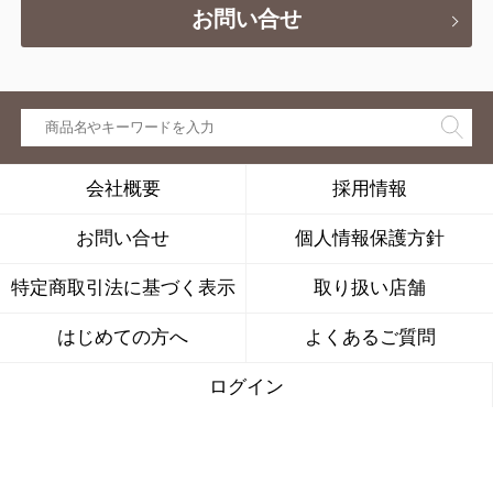
お問い合せ
会社概要
採用情報
お問い合せ
個人情報保護方針
特定商取引法に基づく表示
取り扱い店舗
はじめての方へ
よくあるご質問
ログイン
株式会社キナリは、公益社団法人
日本通信販売協会の会員です。