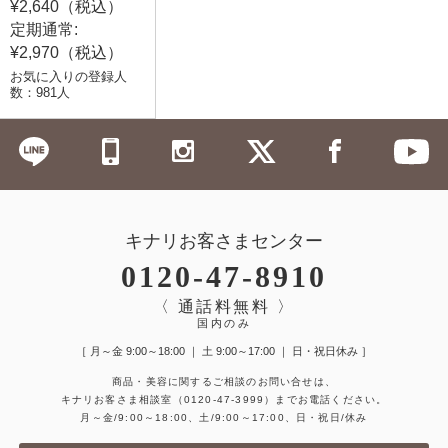
¥2,640（税込）
定期通常:
¥2,970（税込）
お気に入りの登録人
数：981人
キナリお客さまセンター
0120-47-8910
〈 通話料無料 〉
国内のみ
［ 月～金 9:00～18:00 ｜ 土 9:00～17:00 ｜ 日・祝日休み ］
商品・美容に関するご相談のお問い合せは、
キナリお客さま相談室
（0120-47-3999）
までお電話ください。
月～金/9:00～18:00、土/9:00～17:00、日・祝日/休み