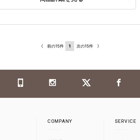
《 前の15件
1
次の15件 》
COMPANY
SERVICE
0