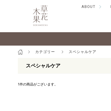
ABOUT
カテゴリー
スペシャルケア
スペシャルケア
1
件の商品がございます。