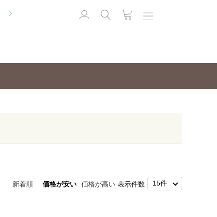
便
新着順
価格が安い
価格が高い
表示件数