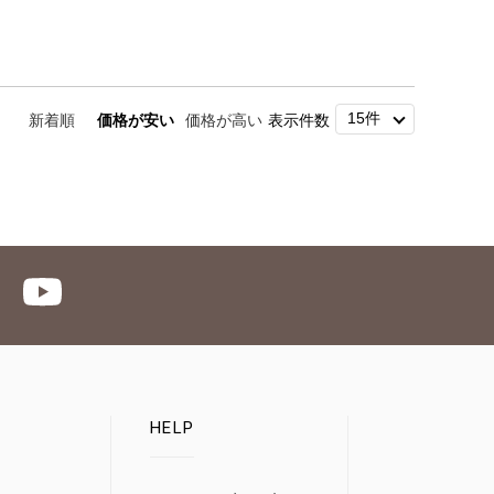
新着順
価格が安い
価格が高い
表示件数
HELP